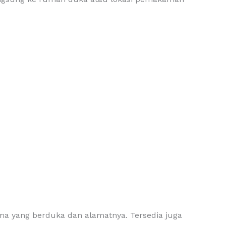
a yang berduka dan alamatnya. Tersedia juga