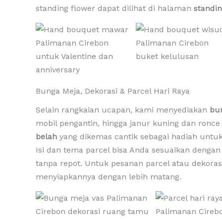
standing flower dapat dilihat di halaman
standin
Bunga Meja, Dekorasi & Parcel Hari Raya
Selain rangkaian ucapan, kami menyediakan
bu
mobil pengantin, hingga janur kuning dan ronce
belah
yang dikemas cantik sebagai hadiah untuk
Isi dan tema parcel bisa Anda sesuaikan denga
tanpa repot. Untuk pesanan parcel atau dekora
menyiapkannya dengan lebih matang.