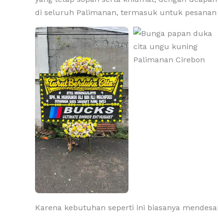
di seluruh Palimanan, termasuk untuk pesanan
Karena kebutuhan seperti ini biasanya mendes