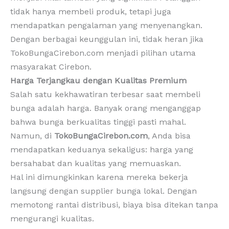
tidak hanya membeli produk, tetapi juga
mendapatkan pengalaman yang menyenangkan.
Dengan berbagai keunggulan ini, tidak heran jika
TokoBungaCirebon.com menjadi pilihan utama
masyarakat Cirebon.
Harga Terjangkau dengan Kualitas Premium
Salah satu kekhawatiran terbesar saat membeli
bunga adalah harga. Banyak orang menganggap
bahwa bunga berkualitas tinggi pasti mahal.
Namun, di
TokoBungaCirebon.com
, Anda bisa
mendapatkan keduanya sekaligus: harga yang
bersahabat dan kualitas yang memuaskan.
Hal ini dimungkinkan karena mereka bekerja
langsung dengan supplier bunga lokal. Dengan
memotong rantai distribusi, biaya bisa ditekan tanpa
mengurangi kualitas.