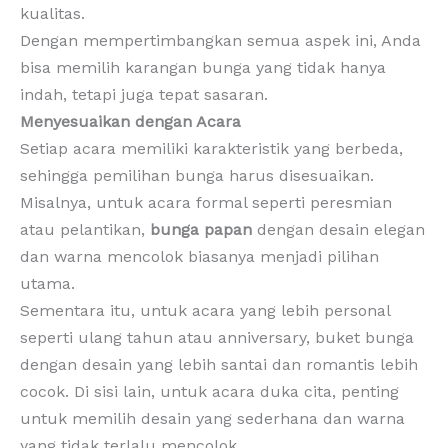
kualitas.
Dengan mempertimbangkan semua aspek ini, Anda
bisa memilih karangan bunga yang tidak hanya
indah, tetapi juga tepat sasaran.
Menyesuaikan dengan Acara
Setiap acara memiliki karakteristik yang berbeda,
sehingga pemilihan bunga harus disesuaikan.
Misalnya, untuk acara formal seperti peresmian
atau pelantikan,
bunga papan
dengan desain elegan
dan warna mencolok biasanya menjadi pilihan
utama.
Sementara itu, untuk acara yang lebih personal
seperti ulang tahun atau anniversary, buket bunga
dengan desain yang lebih santai dan romantis lebih
cocok. Di sisi lain, untuk acara duka cita, penting
untuk memilih desain yang sederhana dan warna
yang tidak terlalu mencolok.