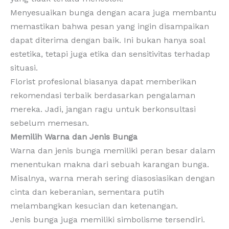
Menyesuaikan bunga dengan acara juga membantu
memastikan bahwa pesan yang ingin disampaikan
dapat diterima dengan baik. Ini bukan hanya soal
estetika, tetapi juga etika dan sensitivitas terhadap
situasi.
Florist profesional biasanya dapat memberikan
rekomendasi terbaik berdasarkan pengalaman
mereka. Jadi, jangan ragu untuk berkonsultasi
sebelum memesan.
Memilih Warna dan Jenis Bunga
Warna dan jenis bunga memiliki peran besar dalam
menentukan makna dari sebuah karangan bunga.
Misalnya, warna merah sering diasosiasikan dengan
cinta dan keberanian, sementara putih
melambangkan kesucian dan ketenangan.
Jenis bunga juga memiliki simbolisme tersendiri.