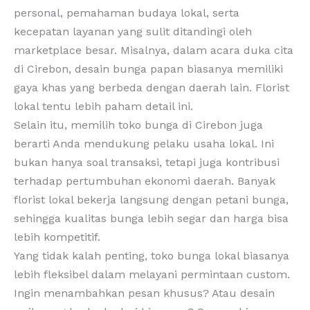
personal, pemahaman budaya lokal, serta
kecepatan layanan yang sulit ditandingi oleh
marketplace besar. Misalnya, dalam acara duka cita
di Cirebon, desain bunga papan biasanya memiliki
gaya khas yang berbeda dengan daerah lain. Florist
lokal tentu lebih paham detail ini.
Selain itu, memilih toko bunga di Cirebon juga
berarti Anda mendukung pelaku usaha lokal. Ini
bukan hanya soal transaksi, tetapi juga kontribusi
terhadap pertumbuhan ekonomi daerah. Banyak
florist lokal bekerja langsung dengan petani bunga,
sehingga kualitas bunga lebih segar dan harga bisa
lebih kompetitif.
Yang tidak kalah penting, toko bunga lokal biasanya
lebih fleksibel dalam melayani permintaan custom.
Ingin menambahkan pesan khusus? Atau desain