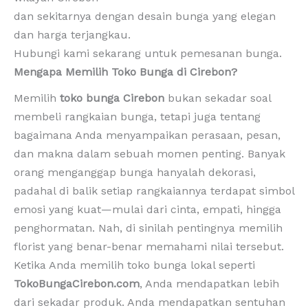
dan sekitarnya dengan desain bunga yang elegan
dan harga terjangkau.
Hubungi kami sekarang untuk pemesanan bunga.
Mengapa Memilih Toko Bunga di Cirebon?
Memilih
toko bunga Cirebon
bukan sekadar soal
membeli rangkaian bunga, tetapi juga tentang
bagaimana Anda menyampaikan perasaan, pesan,
dan makna dalam sebuah momen penting. Banyak
orang menganggap bunga hanyalah dekorasi,
padahal di balik setiap rangkaiannya terdapat simbol
emosi yang kuat—mulai dari cinta, empati, hingga
penghormatan. Nah, di sinilah pentingnya memilih
florist yang benar-benar memahami nilai tersebut.
Ketika Anda memilih toko bunga lokal seperti
TokoBungaCirebon.com
, Anda mendapatkan lebih
dari sekadar produk. Anda mendapatkan sentuhan