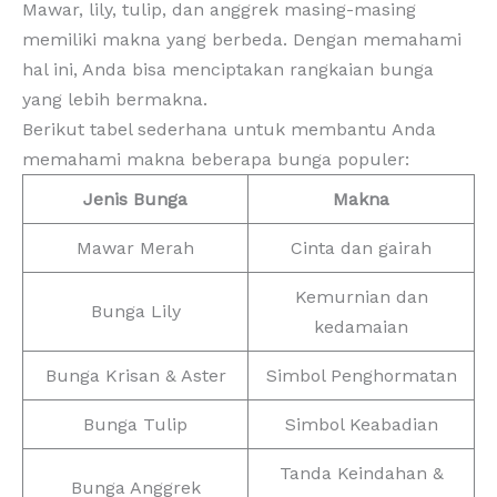
Mawar, lily, tulip, dan anggrek masing-masing
memiliki makna yang berbeda. Dengan memahami
hal ini, Anda bisa menciptakan rangkaian bunga
yang lebih bermakna.
Berikut tabel sederhana untuk membantu Anda
memahami makna beberapa bunga populer:
Jenis Bunga
Makna
Mawar Merah
Cinta dan gairah
Kemurnian dan
Bunga Lily
kedamaian
Bunga Krisan & Aster
Simbol Penghormatan
Bunga Tulip
Simbol Keabadian
Tanda Keindahan &
Bunga Anggrek