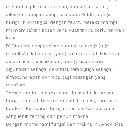
melambangkan kemurnian, dan krisan sering
dikaitkan dengan penghormatan. Ketika bunga-
bunga ini dirangkai dengan tepat, mereka mampu
menyampaikan pesan yang kuat tanpa perlu banyak
kata.
Di Cirebon, penggunaan karangan bunga juga
memiliki nilai budaya yang cukup kental. Misalnya,
dalam acara pernikahan, bunga tidak hanya
digunakan sebagai dekorasi, tetapi juga sebagai
simbol harapan dan doa bagi pasangan yang
menikah.
Sementara itu, dalam acara duka cita, karangan
bunga menjadi bentuk empati dan penghormatan
terakhir. Kehadiran bunga memberikan suasana
yang lebih tenang dan penuh makna.
Dengan memahami fungsi dan makna ini, Anda bisa