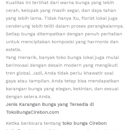
Kualitas ini terlihat dari warna bunga yang lebih
cerah, kelopak yang masih segar, dan daya tahan
yang lebih lama. Tidak hanya itu, florist lokal juga
cenderung lebih teliti dalam proses perangkaiannya.
Setiap bunga ditempatkan dengan penuh perhatian
untuk menciptakan komposisi yang harmonis dan
estetis.
Yang menarik, banyak toko bunga lokal juga mulai
berinovasi dengan desain modern yang mengikuti
tren global. Jadi, Anda tidak perlu khawatir soal
gaya atau tampilan. Anda tetap bisa mendapatkan
karangan bunga yang elegan, kekinian, dan sesuai
dengan selera Anda.
Jenis Karangan Bunga yang Tersedia di
TokoBungaCirebon.com
Ketika berbicara tentang
toko bunga Cirebon