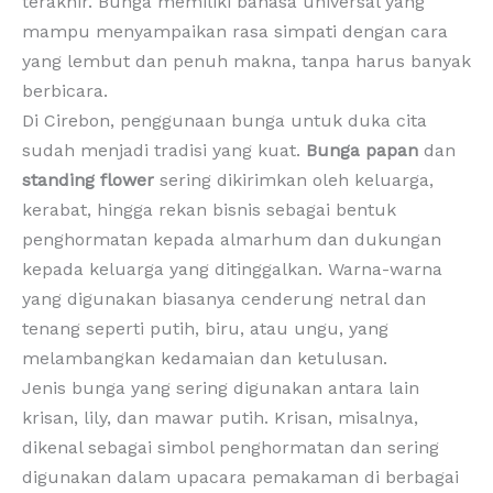
terakhir. Bunga memiliki bahasa universal yang
mampu menyampaikan rasa simpati dengan cara
yang lembut dan penuh makna, tanpa harus banyak
berbicara.
Di Cirebon, penggunaan bunga untuk duka cita
sudah menjadi tradisi yang kuat.
Bunga papan
dan
standing flower
sering dikirimkan oleh keluarga,
kerabat, hingga rekan bisnis sebagai bentuk
penghormatan kepada almarhum dan dukungan
kepada keluarga yang ditinggalkan. Warna-warna
yang digunakan biasanya cenderung netral dan
tenang seperti putih, biru, atau ungu, yang
melambangkan kedamaian dan ketulusan.
Jenis bunga yang sering digunakan antara lain
krisan, lily, dan mawar putih. Krisan, misalnya,
dikenal sebagai simbol penghormatan dan sering
digunakan dalam upacara pemakaman di berbagai