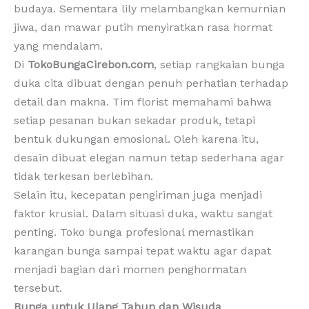
budaya. Sementara lily melambangkan kemurnian
jiwa, dan mawar putih menyiratkan rasa hormat
yang mendalam.
Di
TokoBungaCirebon.com
, setiap rangkaian bunga
duka cita dibuat dengan penuh perhatian terhadap
detail dan makna. Tim florist memahami bahwa
setiap pesanan bukan sekadar produk, tetapi
bentuk dukungan emosional. Oleh karena itu,
desain dibuat elegan namun tetap sederhana agar
tidak terkesan berlebihan.
Selain itu, kecepatan pengiriman juga menjadi
faktor krusial. Dalam situasi duka, waktu sangat
penting. Toko bunga profesional memastikan
karangan bunga sampai tepat waktu agar dapat
menjadi bagian dari momen penghormatan
tersebut.
Bunga untuk Ulang Tahun dan Wisuda