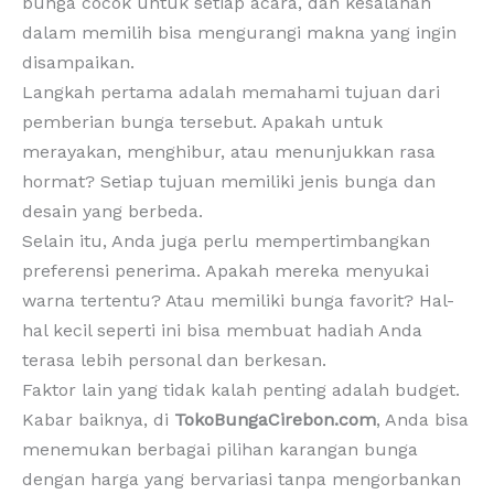
bunga cocok untuk setiap acara, dan kesalahan
dalam memilih bisa mengurangi makna yang ingin
disampaikan.
Langkah pertama adalah memahami tujuan dari
pemberian bunga tersebut. Apakah untuk
merayakan, menghibur, atau menunjukkan rasa
hormat? Setiap tujuan memiliki jenis bunga dan
desain yang berbeda.
Selain itu, Anda juga perlu mempertimbangkan
preferensi penerima. Apakah mereka menyukai
warna tertentu? Atau memiliki bunga favorit? Hal-
hal kecil seperti ini bisa membuat hadiah Anda
terasa lebih personal dan berkesan.
Faktor lain yang tidak kalah penting adalah budget.
Kabar baiknya, di
TokoBungaCirebon.com
, Anda bisa
menemukan berbagai pilihan karangan bunga
dengan harga yang bervariasi tanpa mengorbankan