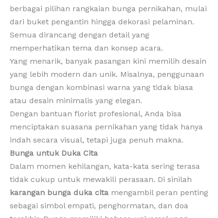
berbagai pilihan rangkaian bunga pernikahan, mulai
dari buket pengantin hingga dekorasi pelaminan.
Semua dirancang dengan detail yang
memperhatikan tema dan konsep acara.
Yang menarik, banyak pasangan kini memilih desain
yang lebih modern dan unik. Misalnya, penggunaan
bunga dengan kombinasi warna yang tidak biasa
atau desain minimalis yang elegan.
Dengan bantuan florist profesional, Anda bisa
menciptakan suasana pernikahan yang tidak hanya
indah secara visual, tetapi juga penuh makna.
Bunga untuk Duka Cita
Dalam momen kehilangan, kata-kata sering terasa
tidak cukup untuk mewakili perasaan. Di sinilah
karangan bunga duka cita
mengambil peran penting
sebagai simbol empati, penghormatan, dan doa