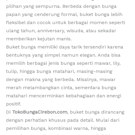
pilihan yang sempurna. Berbeda dengan bunga
papan yang cenderung formal, buket bunga lebih
fleksibel dan cocok untuk berbagai momen seperti
ulang tahun, anniversary, wisuda, atau sekadar
memberikan kejutan manis.
Buket bunga memiliki daya tarik tersendiri karena
bentuknya yang simpel namun elegan. Anda bisa
memilih berbagai jenis bunga seperti mawar, lily,
tulip, hingga bunga matahari, masing-masing
dengan makna yang berbeda. Misalnya, mawar
merah melambangkan cinta, sementara bunga
matahari mencerminkan kebahagiaan dan energi
positif.
Di
TokoBungaCirebon.com
, buket bunga dirancang
dengan perhatian khusus pada detail. Mulai dari
pemilihan bunga, kombinasi warna, hingga