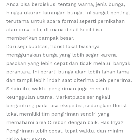
Anda bisa berdiskusi tentang warna, jenis bunga,
hingga ukuran karangan bunga. Ini sangat penting,
terutama untuk acara formal seperti pernikahan
atau duka cita, di mana detail kecil bisa
memberikan dampak besar.
Dari segi kualitas, florist lokal biasanya
menggunakan bunga yang lebih segar karena
pasokan yang lebih cepat dan tidak melalui banyak
perantara. Ini berarti bunga akan lebih tahan lama
dan tampil lebih indah saat diterima oleh penerima.
Selain itu, waktu pengiriman juga menjadi
keunggulan utama. Marketplace seringkali
bergantung pada jasa ekspedisi, sedangkan florist
lokal memiliki tim pengiriman sendiri yang
memahami area Cirebon dengan baik. Hasilnya?
Pengiriman lebih cepat, tepat waktu, dan minim
risiko kerusakan.