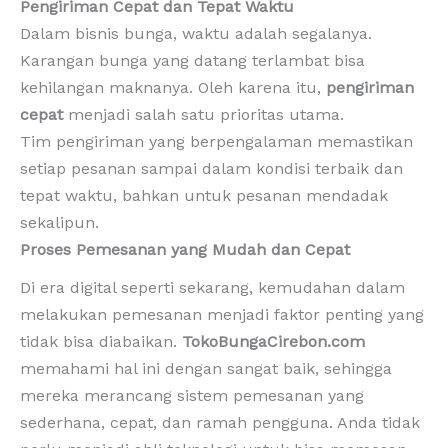
Pengiriman Cepat dan Tepat Waktu
Dalam bisnis bunga, waktu adalah segalanya.
Karangan bunga yang datang terlambat bisa
kehilangan maknanya. Oleh karena itu,
pengiriman
cepat
menjadi salah satu prioritas utama.
Tim pengiriman yang berpengalaman memastikan
setiap pesanan sampai dalam kondisi terbaik dan
tepat waktu, bahkan untuk pesanan mendadak
sekalipun.
Proses Pemesanan yang Mudah dan Cepat
Di era digital seperti sekarang, kemudahan dalam
melakukan pemesanan menjadi faktor penting yang
tidak bisa diabaikan.
TokoBungaCirebon.com
memahami hal ini dengan sangat baik, sehingga
mereka merancang sistem pemesanan yang
sederhana, cepat, dan ramah pengguna. Anda tidak