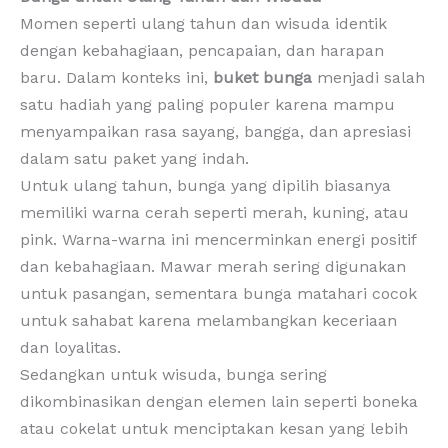
Momen seperti ulang tahun dan wisuda identik
dengan kebahagiaan, pencapaian, dan harapan
baru. Dalam konteks ini,
buket bunga
menjadi salah
satu hadiah yang paling populer karena mampu
menyampaikan rasa sayang, bangga, dan apresiasi
dalam satu paket yang indah.
Untuk ulang tahun, bunga yang dipilih biasanya
memiliki warna cerah seperti merah, kuning, atau
pink. Warna-warna ini mencerminkan energi positif
dan kebahagiaan. Mawar merah sering digunakan
untuk pasangan, sementara bunga matahari cocok
untuk sahabat karena melambangkan keceriaan
dan loyalitas.
Sedangkan untuk wisuda, bunga sering
dikombinasikan dengan elemen lain seperti boneka
atau cokelat untuk menciptakan kesan yang lebih