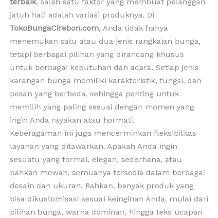
terbaik
, salah satu faktor yang membuat pelanggan
jatuh hati adalah variasi produknya. Di
TokoBungaCirebon.com
, Anda tidak hanya
menemukan satu atau dua jenis rangkaian bunga,
tetapi berbagai pilihan yang dirancang khusus
untuk berbagai kebutuhan dan acara. Setiap jenis
karangan bunga memiliki karakteristik, fungsi, dan
pesan yang berbeda, sehingga penting untuk
memilih yang paling sesuai dengan momen yang
ingin Anda rayakan atau hormati.
Keberagaman ini juga mencerminkan fleksibilitas
layanan yang ditawarkan. Apakah Anda ingin
sesuatu yang formal, elegan, sederhana, atau
bahkan mewah, semuanya tersedia dalam berbagai
desain dan ukuran. Bahkan, banyak produk yang
bisa dikustomisasi sesuai keinginan Anda, mulai dari
pilihan bunga, warna dominan, hingga teks ucapan