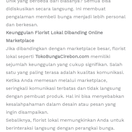
unik yang berbeda dari biasanya? Semua bisa
didiskusikan secara langsung. Ini membuat
pengalaman membeli bunga menjadi lebih personal
dan berkesan.
Keunggulan Florist Lokal Dibanding Online
Marketplace
Jika dibandingkan dengan marketplace besar, florist
lokal seperti
TokoBungaCirebon.com
memiliki
sejumlah keunggulan yang cukup signifikan. Salah
satu yang paling terasa adalah kualitas komunikasi.
Ketika Anda memesan melalui marketplace,
seringkali komunikasi terbatas dan tidak langsung
dengan pembuat produk. Hal ini bisa menyebabkan
kesalahpahaman dalam desain atau pesan yang
ingin disampaikan.
Sebaliknya, florist lokal memungkinkan Anda untuk
berinteraksi langsung dengan perangkai bunga.