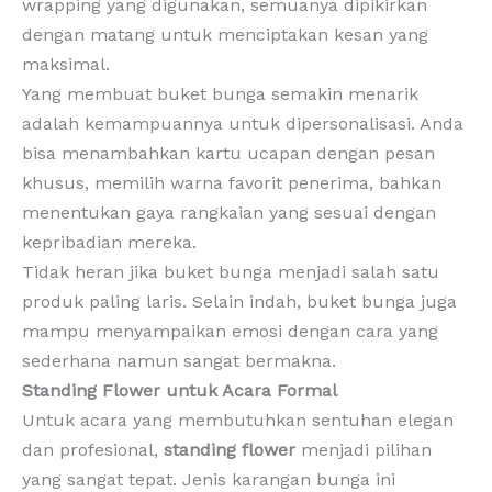
wrapping yang digunakan, semuanya dipikirkan
dengan matang untuk menciptakan kesan yang
maksimal.
Yang membuat buket bunga semakin menarik
adalah kemampuannya untuk dipersonalisasi. Anda
bisa menambahkan kartu ucapan dengan pesan
khusus, memilih warna favorit penerima, bahkan
menentukan gaya rangkaian yang sesuai dengan
kepribadian mereka.
Tidak heran jika buket bunga menjadi salah satu
produk paling laris. Selain indah, buket bunga juga
mampu menyampaikan emosi dengan cara yang
sederhana namun sangat bermakna.
Standing Flower untuk Acara Formal
Untuk acara yang membutuhkan sentuhan elegan
dan profesional,
standing flower
menjadi pilihan
yang sangat tepat. Jenis karangan bunga ini