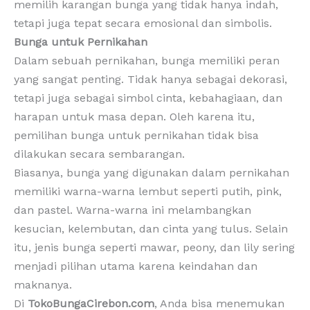
memilih karangan bunga yang tidak hanya indah,
tetapi juga tepat secara emosional dan simbolis.
Bunga untuk Pernikahan
Dalam sebuah pernikahan, bunga memiliki peran
yang sangat penting. Tidak hanya sebagai dekorasi,
tetapi juga sebagai simbol cinta, kebahagiaan, dan
harapan untuk masa depan. Oleh karena itu,
pemilihan bunga untuk pernikahan tidak bisa
dilakukan secara sembarangan.
Biasanya, bunga yang digunakan dalam pernikahan
memiliki warna-warna lembut seperti putih, pink,
dan pastel. Warna-warna ini melambangkan
kesucian, kelembutan, dan cinta yang tulus. Selain
itu, jenis bunga seperti mawar, peony, dan lily sering
menjadi pilihan utama karena keindahan dan
maknanya.
Di
TokoBungaCirebon.com
, Anda bisa menemukan