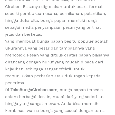
Cirebon. Biasanya digunakan untuk acara formal
seperti pembukaan usaha, pernikahan, pelantikan,
hingga duka cita, bunga papan memiliki fungsi
sebagai media penyampaian pesan yang terlihat
jelas dan berkelas.
Yang membuat bunga papan begitu populer adalah
ukurannya yang besar dan tampilannya yang
mencolok. Pesan yang ditulis di atas papan biasanya
dirancang dengan huruf yang mudah dibaca dari
kejauhan, sehingga sangat efektif untuk
menunjukkan perhatian atau dukungan kepada
penerima.
Di
TokoBungaCirebon.com
, bunga papan tersedia
dalam berbagai desain, mulai dari yang sederhana
hingga yang sangat mewah. Anda bisa memilih
kombinasi warna bunga yang sesuai dengan tema