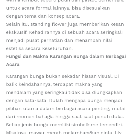
untuk acara formal lainnya, bisa disesuaikan
dengan tema dan konsep acara.
Selain itu, standing flower juga memberikan kesan
eksklusif. Kehadirannya di sebuah acara seringkali
menjadi pusat perhatian dan menambah nilai
estetika secara keseluruhan.
Fungsi dan Makna Karangan Bunga dalam Berbagai
Acara
Karangan bunga bukan sekadar hiasan visual. Di
balik keindahannya, terdapat makna yang
mendalam yang seringkali tidak bisa diungkapkan
dengan kata-kata. Itulah mengapa bunga menjadi
pilihan utama dalam berbagai acara penting, mulai
dari momen bahagia hingga saat-saat penuh duka.
Setiap jenis bunga memiliki simbolisme tersendiri.
Misalnya, mawar merah melambangkan cinta, lily