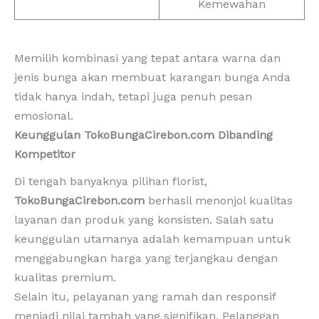
Kemewahan
Memilih kombinasi yang tepat antara warna dan
jenis bunga akan membuat karangan bunga Anda
tidak hanya indah, tetapi juga penuh pesan
emosional.
Keunggulan TokoBungaCirebon.com Dibanding
Kompetitor
Di tengah banyaknya pilihan florist,
TokoBungaCirebon.com
berhasil menonjol kualitas
layanan dan produk yang konsisten. Salah satu
keunggulan utamanya adalah kemampuan untuk
menggabungkan harga yang terjangkau dengan
kualitas premium.
Selain itu, pelayanan yang ramah dan responsif
menjadi nilai tambah yang signifikan. Pelanggan