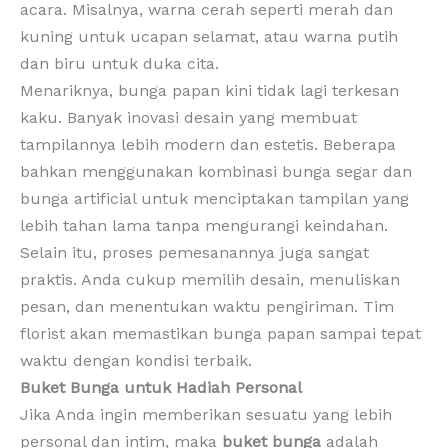
acara. Misalnya, warna cerah seperti merah dan
kuning untuk ucapan selamat, atau warna putih
dan biru untuk duka cita.
Menariknya, bunga papan kini tidak lagi terkesan
kaku. Banyak inovasi desain yang membuat
tampilannya lebih modern dan estetis. Beberapa
bahkan menggunakan kombinasi bunga segar dan
bunga artificial untuk menciptakan tampilan yang
lebih tahan lama tanpa mengurangi keindahan.
Selain itu, proses pemesanannya juga sangat
praktis. Anda cukup memilih desain, menuliskan
pesan, dan menentukan waktu pengiriman. Tim
florist akan memastikan bunga papan sampai tepat
waktu dengan kondisi terbaik.
Buket Bunga untuk Hadiah Personal
Jika Anda ingin memberikan sesuatu yang lebih
personal dan intim, maka
buket bunga
adalah