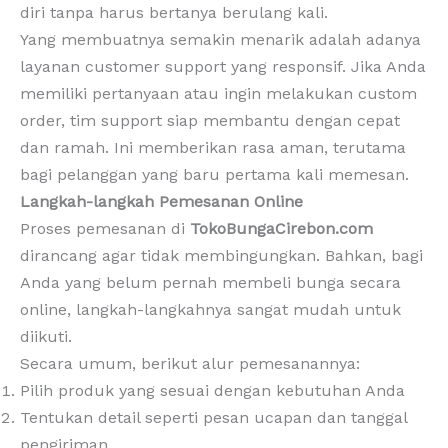
diri tanpa harus bertanya berulang kali.
Yang membuatnya semakin menarik adalah adanya
layanan customer support yang responsif. Jika Anda
memiliki pertanyaan atau ingin melakukan custom
order, tim support siap membantu dengan cepat
dan ramah. Ini memberikan rasa aman, terutama
bagi pelanggan yang baru pertama kali memesan.
Langkah-langkah Pemesanan Online
Proses pemesanan di
TokoBungaCirebon.com
dirancang agar tidak membingungkan. Bahkan, bagi
Anda yang belum pernah membeli bunga secara
online, langkah-langkahnya sangat mudah untuk
diikuti.
Secara umum, berikut alur pemesanannya:
Pilih produk yang sesuai dengan kebutuhan Anda
Tentukan detail seperti pesan ucapan dan tanggal
pengiriman