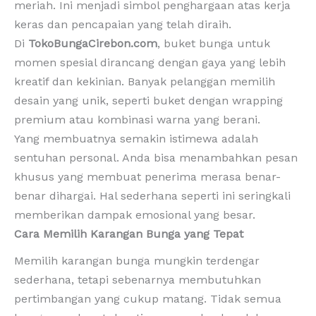
meriah. Ini menjadi simbol penghargaan atas kerja
keras dan pencapaian yang telah diraih.
Di
TokoBungaCirebon.com
, buket bunga untuk
momen spesial dirancang dengan gaya yang lebih
kreatif dan kekinian. Banyak pelanggan memilih
desain yang unik, seperti buket dengan wrapping
premium atau kombinasi warna yang berani.
Yang membuatnya semakin istimewa adalah
sentuhan personal. Anda bisa menambahkan pesan
khusus yang membuat penerima merasa benar-
benar dihargai. Hal sederhana seperti ini seringkali
memberikan dampak emosional yang besar.
Cara Memilih Karangan Bunga yang Tepat
Memilih karangan bunga mungkin terdengar
sederhana, tetapi sebenarnya membutuhkan
pertimbangan yang cukup matang. Tidak semua