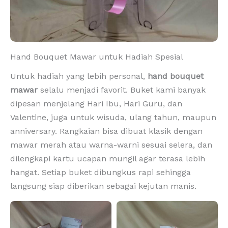
Hand Bouquet Mawar untuk Hadiah Spesial
Untuk hadiah yang lebih personal,
hand bouquet
mawar
selalu menjadi favorit. Buket kami banyak
dipesan menjelang Hari Ibu, Hari Guru, dan
Valentine, juga untuk wisuda, ulang tahun, maupun
anniversary. Rangkaian bisa dibuat klasik dengan
mawar merah atau warna-warni sesuai selera, dan
dilengkapi kartu ucapan mungil agar terasa lebih
hangat. Setiap buket dibungkus rapi sehingga
langsung siap diberikan sebagai kejutan manis.