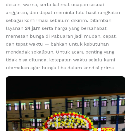
desain, warna, serta kalimat ucapan sesuai
anggaran, dan dapat meminta foto hasil rangkaian
sebagai konfirmasi sebelum dikirim. Ditambah
layanan
24 jam
serta harga yang bersahabat,
memesan bunga di Pabuaran jadi mudah, cepat,
dan tepat waktu — bahkan untuk kebutuhan
mendadak sekalipun. Untuk acara penting yang
tidak bisa ditunda, ketepatan waktu selalu kami
utamakan agar bunga tiba dalam kondisi prima.