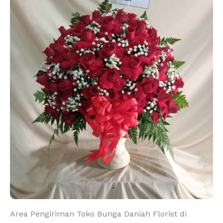
Area Pengiriman Toko Bunga Daniah Florist di