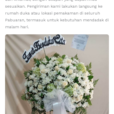
sesuaikan. Pengiriman kami lakukan langsung ke
rumah duka atau lokasi pemakaman di seluruh
Pabuaran, termasuk untuk kebutuhan mendadak di
malam hari.