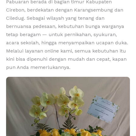
Pabuaran berada di bagian timur Kabupaten
Cirebon, berdekatan dengan Karangsembung dan
Ciledug. Sebagai wilayah yang tenang dan
bernuansa pedesaan, kebutuhan bunga warganya
tetap beragam — untuk pernikahan, syukuran,
acara sekolah, hingga menyampaikan ucapan duka.
Melalui layanan online kami, semua kebutuhan itu
kini bisa dipenuhi dengan mudah dan cepat, kapan
pun Anda memerlukannya.