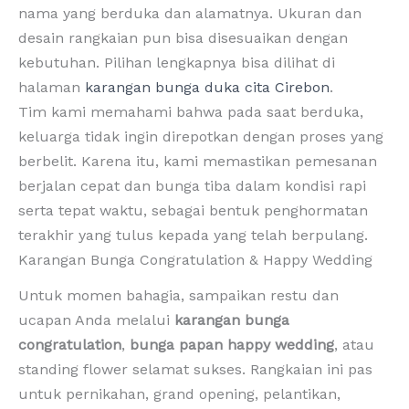
nama yang berduka dan alamatnya. Ukuran dan
desain rangkaian pun bisa disesuaikan dengan
kebutuhan. Pilihan lengkapnya bisa dilihat di
halaman
karangan bunga duka cita Cirebon
.
Tim kami memahami bahwa pada saat berduka,
keluarga tidak ingin direpotkan dengan proses yang
berbelit. Karena itu, kami memastikan pemesanan
berjalan cepat dan bunga tiba dalam kondisi rapi
serta tepat waktu, sebagai bentuk penghormatan
terakhir yang tulus kepada yang telah berpulang.
Karangan Bunga Congratulation & Happy Wedding
Untuk momen bahagia, sampaikan restu dan
ucapan Anda melalui
karangan bunga
congratulation
,
bunga papan happy wedding
, atau
standing flower selamat sukses. Rangkaian ini pas
untuk pernikahan, grand opening, pelantikan,