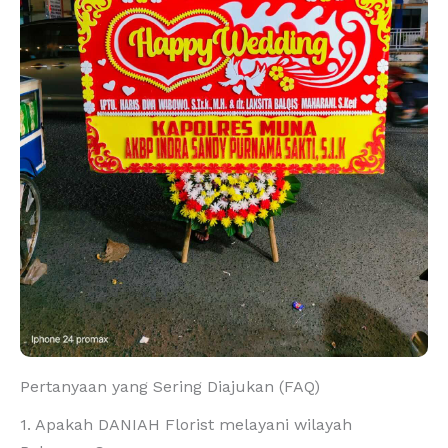
Pertanyaan yang Sering Diajukan (FAQ)
1. Apakah DANIAH Florist melayani wilayah