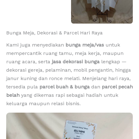
Bunga Meja, Dekorasi & Parcel Hari Raya
Kami juga menyediakan
bunga meja/vas
untuk
mempercantik ruang tamu, meja kerja, maupun
ruang acara, serta
jasa dekorasi bunga
lengkap —
dekorasi gereja, pelaminan, mobil pengantin, hingga
janur kuning dan ronce melati. Menjelang hari raya,
tersedia pula
parcel buah & bunga
dan
parcel pecah
belah
yang dikemas rapi sebagai hadiah untuk
keluarga maupun relasi bisnis.