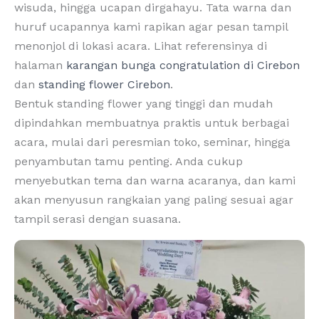
wisuda, hingga ucapan dirgahayu. Tata warna dan
huruf ucapannya kami rapikan agar pesan tampil
menonjol di lokasi acara. Lihat referensinya di
halaman
karangan bunga congratulation di Cirebon
dan
standing flower Cirebon
.
Bentuk standing flower yang tinggi dan mudah
dipindahkan membuatnya praktis untuk berbagai
acara, mulai dari peresmian toko, seminar, hingga
penyambutan tamu penting. Anda cukup
menyebutkan tema dan warna acaranya, dan kami
akan menyusun rangkaian yang paling sesuai agar
tampil serasi dengan suasana.