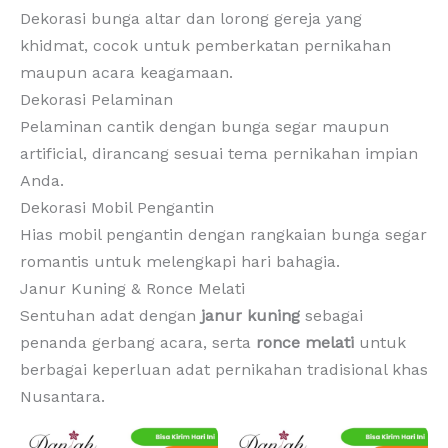
Dekorasi bunga altar dan lorong gereja yang
khidmat, cocok untuk pemberkatan pernikahan
maupun acara keagamaan.
Dekorasi Pelaminan
Pelaminan cantik dengan bunga segar maupun
artificial, dirancang sesuai tema pernikahan impian
Anda.
Dekorasi Mobil Pengantin
Hias mobil pengantin dengan rangkaian bunga segar
romantis untuk melengkapi hari bahagia.
Janur Kuning & Ronce Melati
Sentuhan adat dengan
janur kuning
sebagai
penanda gerbang acara, serta
ronce melati
untuk
berbagai keperluan adat pernikahan tradisional khas
Nusantara.