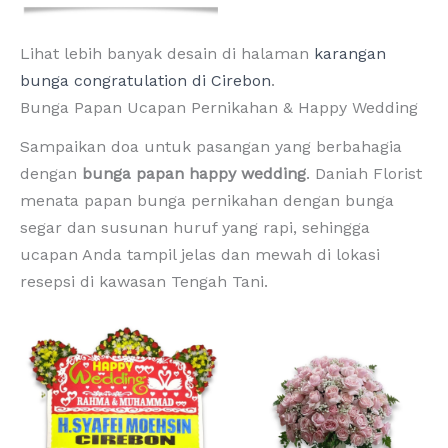
Lihat lebih banyak desain di halaman
karangan
bunga congratulation di Cirebon
.
Bunga Papan Ucapan Pernikahan & Happy Wedding
Sampaikan doa untuk pasangan yang berbahagia
dengan
bunga papan happy wedding
. Daniah Florist
menata papan bunga pernikahan dengan bunga
segar dan susunan huruf yang rapi, sehingga
ucapan Anda tampil jelas dan mewah di lokasi
resepsi di kawasan Tengah Tani.