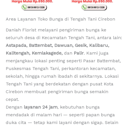
Area Layanan Toko Bunga di Tengah Tani Cirebon
Daniah Florist melayani pengiriman bunga ke
seluruh desa di Kecamatan Tengah Tani, antara lain:
Astapada, Battembat, Dawuan, Gesik, Kalibaru,
Kalitengah, Kemlakagede,
dan
Palir
. Kami juga
menjangkau lokasi penting seperti Pasar Battembat,
Puskesmas Tengah Tani, perkantoran kecamatan,
sekolah, hingga rumah ibadah di sekitarnya. Lokasi
Tengah Tani yang berdekatan dengan pusat Kota
Cirebon membuat pengiriman bunga semakin
cepat.
Dengan
layanan 24 jam
, kebutuhan bunga
mendadak di malam hari — seperti papan bunga
duka cita — tetap kami layani dengan sigap. Selain