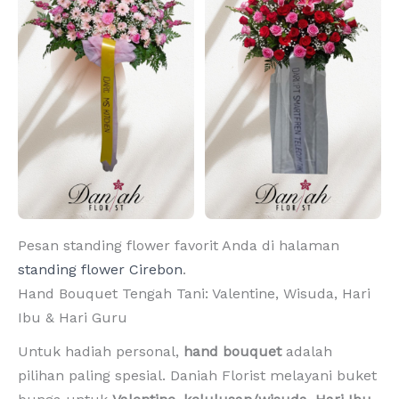
Pesan standing flower favorit Anda di halaman
standing flower Cirebon
.
Hand Bouquet Tengah Tani: Valentine, Wisuda, Hari
Ibu & Hari Guru
Untuk hadiah personal,
hand bouquet
adalah
pilihan paling spesial. Daniah Florist melayani buket