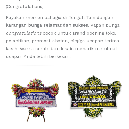
(Congratulations)
Rayakan momen bahagia di Tengah Tani dengan
karangan bunga selamat dan sukses
. Papan bunga
congratulations
cocok untuk grand opening toko,
pelantikan, promosi jabatan, hingga ucapan terima
kasih. Warna cerah dan desain menarik membuat
ucapan Anda lebih berkesan.