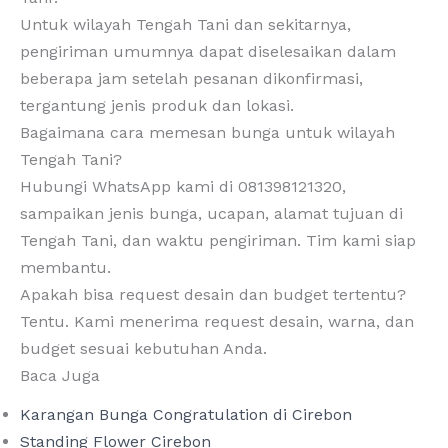
Untuk wilayah Tengah Tani dan sekitarnya,
pengiriman umumnya dapat diselesaikan dalam
beberapa jam setelah pesanan dikonfirmasi,
tergantung jenis produk dan lokasi.
Bagaimana cara memesan bunga untuk wilayah
Tengah Tani?
Hubungi WhatsApp kami di 081398121320,
sampaikan jenis bunga, ucapan, alamat tujuan di
Tengah Tani, dan waktu pengiriman. Tim kami siap
membantu.
Apakah bisa request desain dan budget tertentu?
Tentu. Kami menerima request desain, warna, dan
budget sesuai kebutuhan Anda.
Baca Juga
Karangan Bunga Congratulation di Cirebon
Standing Flower Cirebon