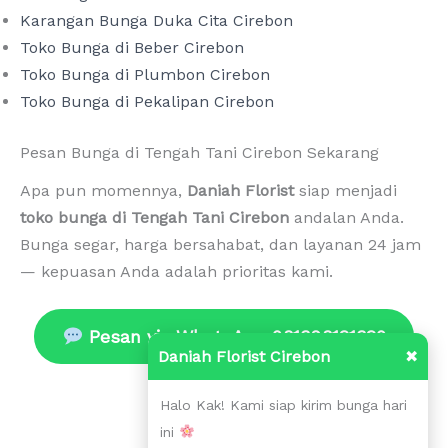
Karangan Bunga Duka Cita Cirebon
Toko Bunga di Beber Cirebon
Toko Bunga di Plumbon Cirebon
Toko Bunga di Pekalipan Cirebon
Pesan Bunga di Tengah Tani Cirebon Sekarang
Apa pun momennya,
Daniah Florist
siap menjadi
toko bunga di Tengah Tani Cirebon
andalan Anda.
Bunga segar, harga bersahabat, dan layanan 24 jam
— kepuasan Anda adalah prioritas kami.
Pesan via WhatsApp 081398121320
Daniah Florist Cirebon
✖
Halo Kak! Kami siap kirim bunga hari
ini