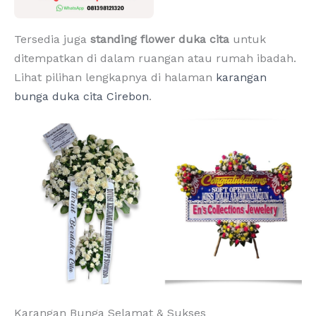
Tersedia juga
standing flower duka cita
untuk
ditempatkan di dalam ruangan atau rumah ibadah.
Lihat pilihan lengkapnya di halaman
karangan
bunga duka cita Cirebon
.
Karangan Bunga Selamat & Sukses