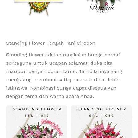
Standing Flower Tengah Tani Cirebon
Standing flower
adalah rangkaian bunga berdiri
serbaguna untuk ucapan selamat, duka cita,
maupun penyambutan tamu. Tampilannya yang
menjulang membuat setiap acara terlihat lebih
istimewa. Kombinasi bunga dapat disesuaikan
dengan tema dan warna acara Anda.