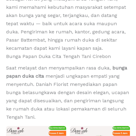
kami memahami kebutuhan masyarakat setempat
akan bunga yang segar, terjangkau, dan datang
tepat waktu — baik untuk acara suka maupun
duka. Pengiriman ke rumah, kantor, gedung acara,
Pasar Battembat, hingga rumah duka di sekitar
kecamatan dapat kami layani kapan saja.
Bunga Papan Duka Cita Tengah Tani Cirebon
Saat melayat dan menyampaikan rasa duka,
bunga
papan duka cita
menjadi ungkapan empati yang
menyentuh. Daniah Florist menyediakan papan
bunga belasungkawa dengan desain elegan, ucapan
yang dapat disesuaikan, dan pengiriman langsung
ke rumah duka atau lokasi pemakaman di seluruh
Tengah Tani.