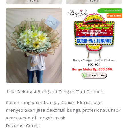
Jasa Dekorasi Bunga di Tengah Tani Cirebon
Selain rangkaian bunga, Daniah Florist juga
menyediakan
jasa dekorasi bunga
profesional untuk
acara Anda di Tengah Tani:
Dekorasi Gereja